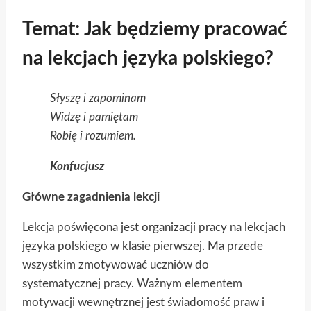
Temat:
Jak będziemy pracować
na lekcjach języka polskiego?
Słyszę i zapominam
Widzę i pamiętam
Robię i rozumiem.
Konfucjusz
Główne zagadnienia lekcji
Lekcja poświęcona jest organizacji pracy na lekcjach
języka polskiego w klasie pierwszej. Ma przede
wszystkim zmotywować uczniów do
systematycznej pracy. Ważnym elementem
motywacji wewnętrznej jest świadomość praw i