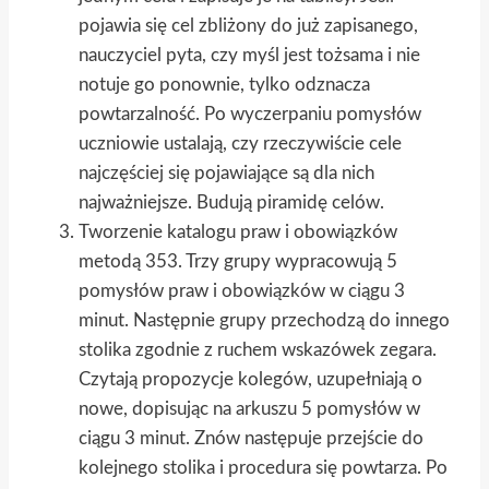
pojawia się cel zbliżony do już zapisanego,
nauczyciel pyta, czy myśl jest tożsama i nie
notuje go ponownie, tylko odznacza
powtarzalność. Po wyczerpaniu pomysłów
uczniowie ustalają, czy rzeczywiście cele
najczęściej się pojawiające są dla nich
najważniejsze. Budują piramidę celów.
Tworzenie katalogu praw i obowiązków
metodą 353. Trzy grupy wypracowują 5
pomysłów praw i obowiązków w ciągu 3
minut. Następnie grupy przechodzą do innego
stolika zgodnie z ruchem wskazówek zegara.
Czytają propozycje kolegów, uzupełniają o
nowe, dopisując na arkuszu 5 pomysłów w
ciągu 3 minut. Znów następuje przejście do
kolejnego stolika i procedura się powtarza. Po