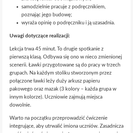
samodzielnie pracuje z podręcznikiem,
poznając jego budowę;
wyraża opinię o podręczniku i ją uzasadnia.
Uwagi dotyczące realizacji:
Lekcja trwa 45 minut. To drugie spotkanie z
pierwszą klasą. Odbywa się ono w nieco zmienionej
scenerii. Ławki przygotowane są do pracy w trzech
grupach. Na każdym stoliku stworzonym przez
połączone ławki leży duży arkusz papieru
pakowego oraz mazak (3 kolory – każda grupa w
innym kolorze). Uczniowie zajmują miejsca
dowolnie.
Warto na początku przeprowadzić ćwiczenie
integrujące, aby utrwalić imiona uczniów. Zasadnicza