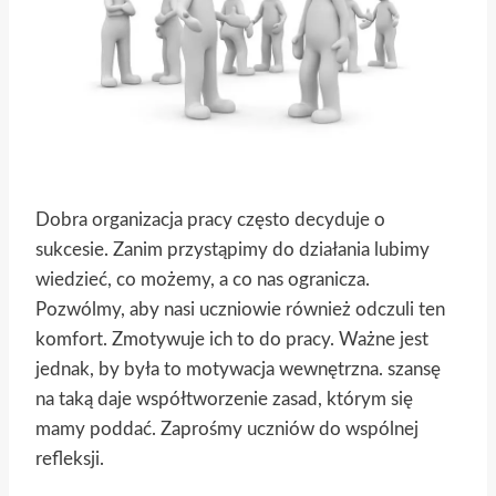
Dobra organizacja pracy często decyduje o
sukcesie. Zanim przystąpimy do działania lubimy
wiedzieć, co możemy, a co nas ogranicza.
Pozwólmy, aby nasi uczniowie również odczuli ten
komfort. Zmotywuje ich to do pracy. Ważne jest
jednak, by była to motywacja wewnętrzna. szansę
na taką daje współtworzenie zasad, którym się
mamy poddać. Zaprośmy uczniów do wspólnej
refleksji.