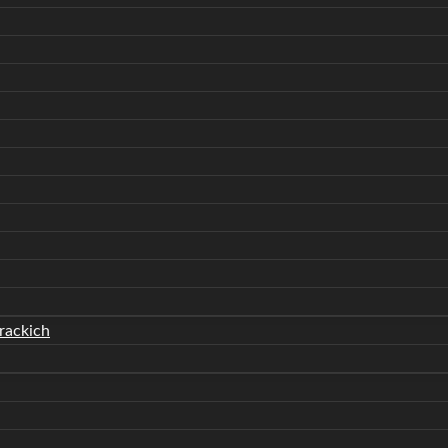
rackich