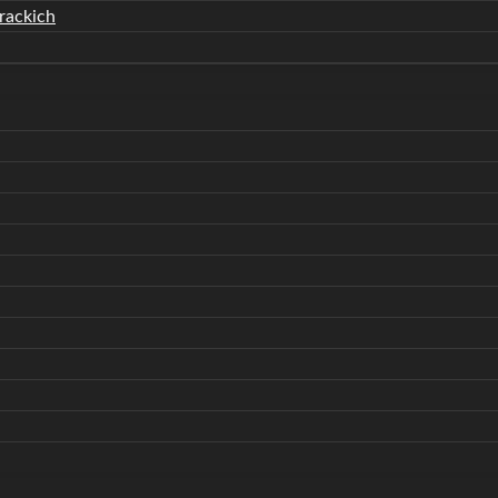
rackich