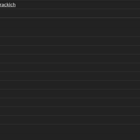
rackich