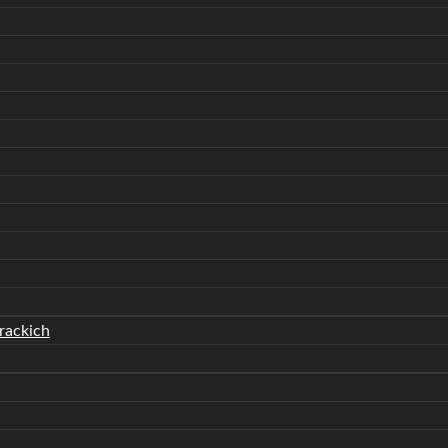
rackich