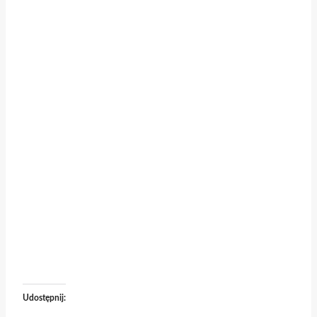
Udostępnij: