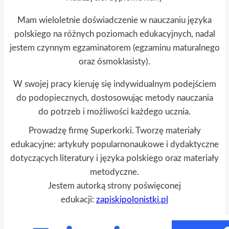
Mam wieloletnie doświadczenie w nauczaniu języka
polskiego na różnych poziomach edukacyjnych, nadal
jestem czynnym egzaminatorem (egzaminu maturalnego
oraz ósmoklasisty).
W swojej pracy kieruję się indywidualnym podejściem
do podopiecznych, dostosowując metody nauczania
do potrzeb i możliwości każdego ucznia.
Prowadzę firmę Superkorki. Tworzę materiały
edukacyjne: artykuły popularnonaukowe i dydaktyczne
dotyczących literatury i języka polskiego oraz materiały
metodyczne.
Jestem autorką strony poświęconej
edukacji:
zapiskipolonistki.pl