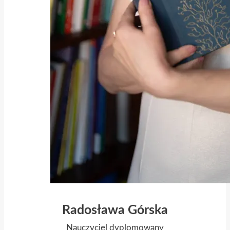
Radosława Górska
Nauczyciel dyplomowany