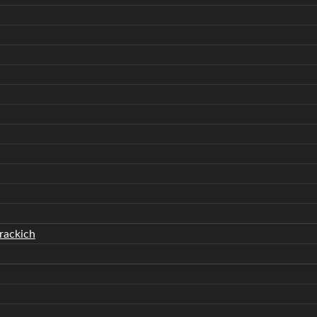
rackich