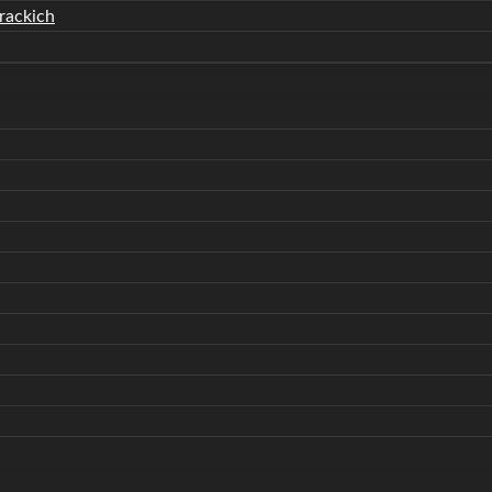
rackich