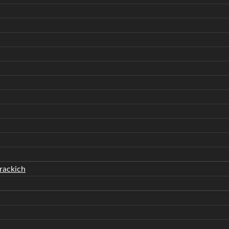
rackich